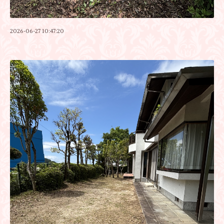
2026-06-27 10:47:20