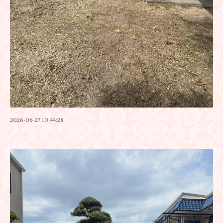
2026-06-27 10:44:28