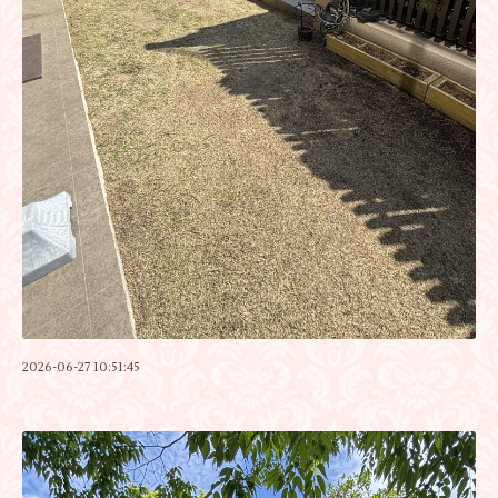
2026-06-27 10:51:45