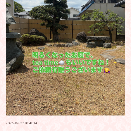
2026-06-27 10:41:34