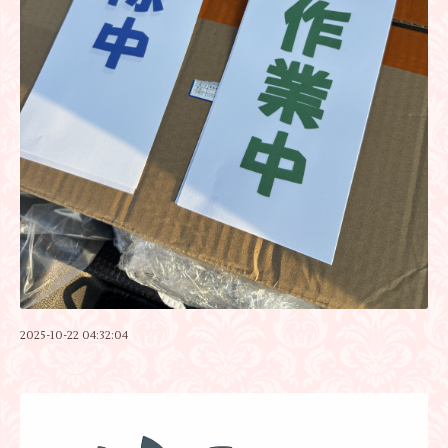
2025-10-22 04:32:04