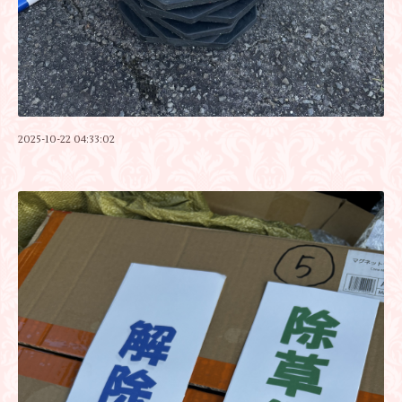
2025-10-22 04:33:02