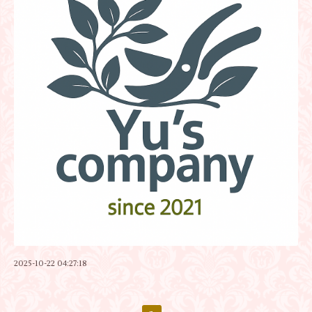
2025-10-22 04:27:18