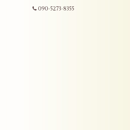
090-5273-8355