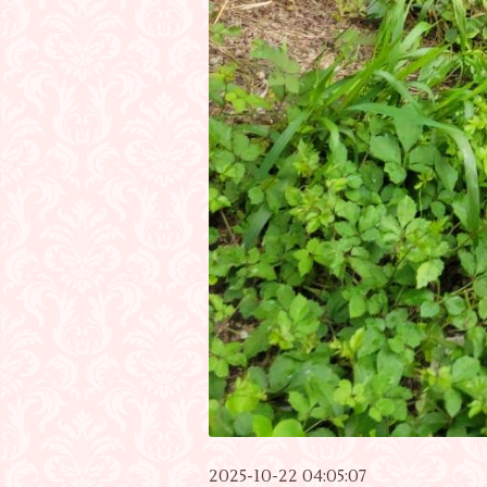
2025-10-22 04:05:07