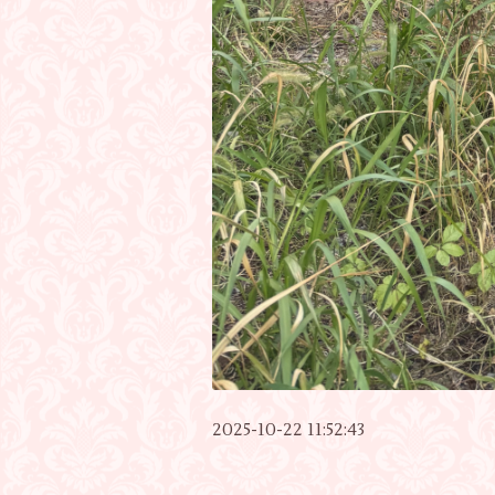
2025-10-22 11:52:43