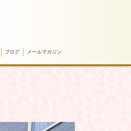
ブログ
メールマガジン